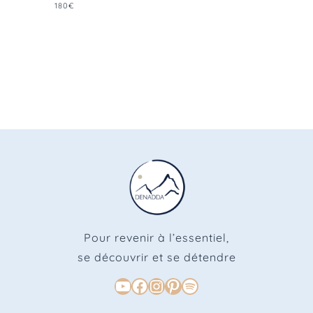
180€
Pour revenir à l’essentiel,
se découvrir et se détendre
Youtube
Facebook
Instagram
Pinterest
Spotify