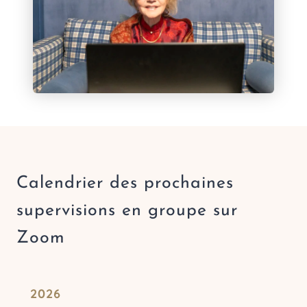
Calendrier des prochaines
supervisions en groupe sur
Zoom
2026