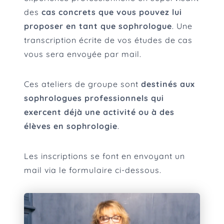
des
cas concrets que vous pouvez lui
proposer en tant que sophrologue
. Une
transcription écrite de vos études de cas
vous sera envoyée par mail.
Ces ateliers de groupe sont
destinés aux
sophrologues professionnels qui
exercent déjà une activité ou à des
élèves en sophrologie
.
Les inscriptions se font en envoyant un
mail via le formulaire ci-dessous.