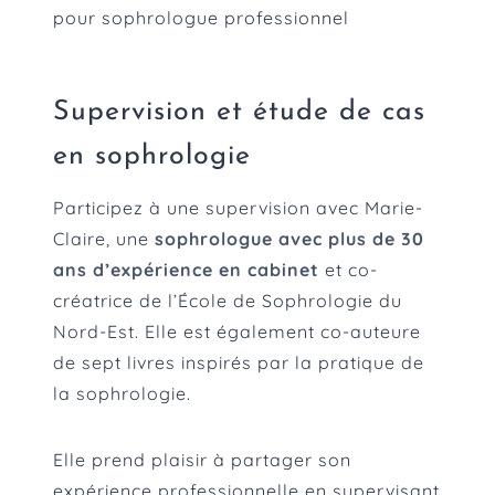
pour sophrologue professionnel
Supervision et étude de cas
en sophrologie
Participez à une supervision avec Marie-
Claire, une
sophrologue avec plus de 30
ans d’expérience en cabinet
et co-
créatrice de l’École de Sophrologie du
Nord-Est. Elle est également co-auteure
de sept livres inspirés par la pratique de
la sophrologie.
Elle prend plaisir à partager son
expérience professionnelle en supervisant