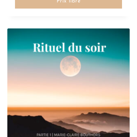
Prix libre