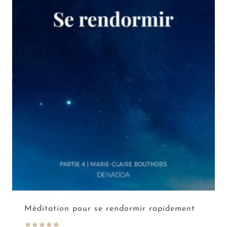
Méditation pour se rendormir rapidement