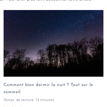
Comment bien dormir la nuit ? Tout sur le
sommeil
Temps de lecture:
13
minutes